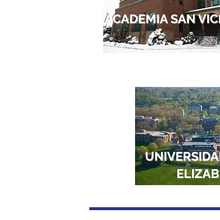
ACADEMIA
SAN VI
UNIVERSIDA
ELIZA