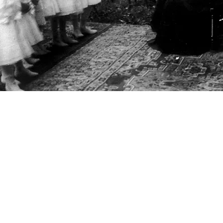
NUESTRO
LIDERAZGO