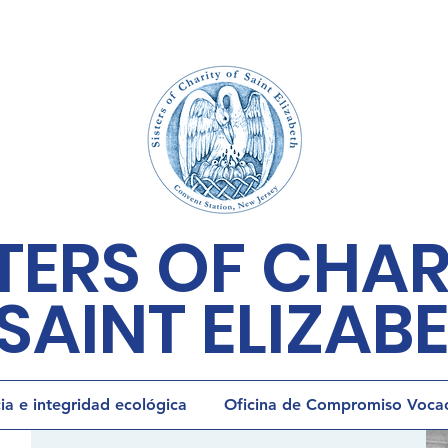
TERS OF CHAR
SAINT ELIZAB
cia e integridad ecológica
Oficina de Compromiso Vocaci