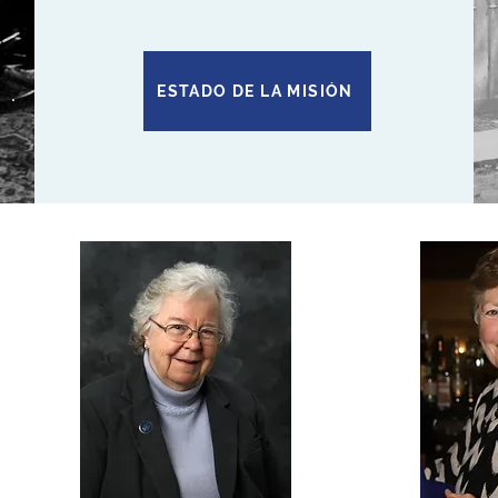
ESTADO DE LA MISIÓN