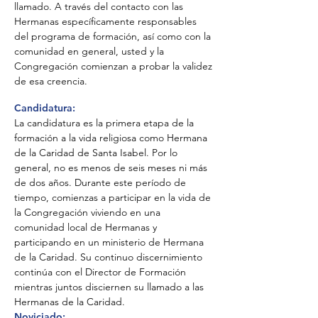
llamado. A través del contacto con las
Hermanas específicamente responsables
del programa de formación, así como con la
comunidad en general, usted y la
Congregación comienzan a probar la validez
de esa creencia.
Candidatura:
La candidatura es la primera etapa de la
formación a la vida religiosa como Hermana
de la Caridad de Santa Isabel. Por lo
general, no es menos de seis meses ni más
de dos años. Durante este período de
tiempo, comienzas a participar en la vida de
la Congregación viviendo en una
comunidad local de Hermanas y
participando en un ministerio de Hermana
de la Caridad. Su continuo discernimiento
continúa con el Director de Formación
mientras juntos disciernen su llamado a las
Hermanas de la Caridad.
Noviciado: