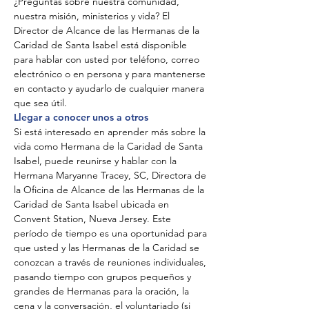
¿Preguntas sobre nuestra comunidad,
nuestra misión, ministerios y vida? El
Director de Alcance de las Hermanas de la
Caridad de Santa Isabel está disponible
para hablar con usted por teléfono, correo
electrónico o en persona y para mantenerse
en contacto y ayudarlo de cualquier manera
que sea útil.
Llegar a conocer unos a otros
Si está interesado en aprender más sobre la
vida como Hermana de la Caridad de Santa
Isabel, puede reunirse y hablar con la
Hermana Maryanne Tracey, SC, Directora de
la Oficina de Alcance de las Hermanas de la
Caridad de Santa Isabel ubicada en
Convent Station, Nueva Jersey. Este
período de tiempo es una oportunidad para
que usted y las Hermanas de la Caridad se
conozcan a través de reuniones individuales,
pasando tiempo con grupos pequeños y
grandes de Hermanas para la oración, la
cena y la conversación, el voluntariado (si