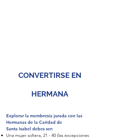
CONVERTIRSE EN
HERMANA
Explorar la membresía jurada con las
Hermanas de la Caridad de
Santa Isabel debes ser:
Una mujer soltera, 21 - 40 (las excepciones