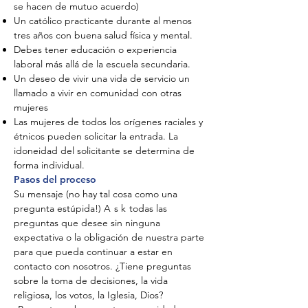
se hacen de mutuo acuerdo)
Un católico practicante durante al menos
tres años con buena
salud física y mental.
Debes tener educación o experiencia
laboral más allá de la escuela secundaria.
Un deseo de vivir una vida de servicio un
llamado a vivir en comunidad con otras
mujeres
Las mujeres de todos los orígenes raciales y
étnicos pueden solicitar la entrada. La
idoneidad del solicitante se determina de
forma individual.
Pasos del proceso
Su mensaje (no hay tal cosa como una
pregunta estúpida!)
A
s
k
todas las
preguntas que desee sin ninguna
expectativa o la obligación de nuestra parte
para que pueda continuar a estar en
contacto con nosotros. ¿Tiene preguntas
sobre la toma de decisiones, la vida
religiosa, los votos, la Iglesia, Dios?