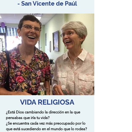
- San Vicente de Paúl
VIDA RELIGIOSA
¿Está Dios cambiando la dirección en la que
pensabas que iría tu vida?
¿Se encuentra cada vez más preocupado por lo
que está sucediendo en el mundo que lo rodea?