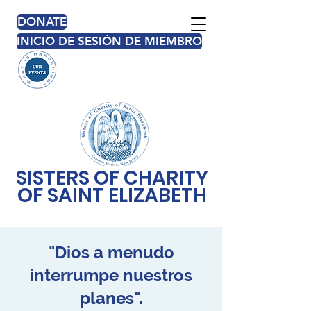
DONATE
INICIO DE SESIÓN DE MIEMBRO
SISTERS OF CHARITY
OF SAINT ELIZABETH
"Dios a menudo
interrumpe nuestros
planes".